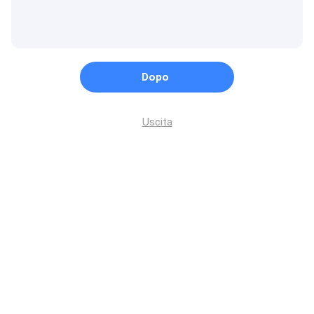
Dopo
Uscita