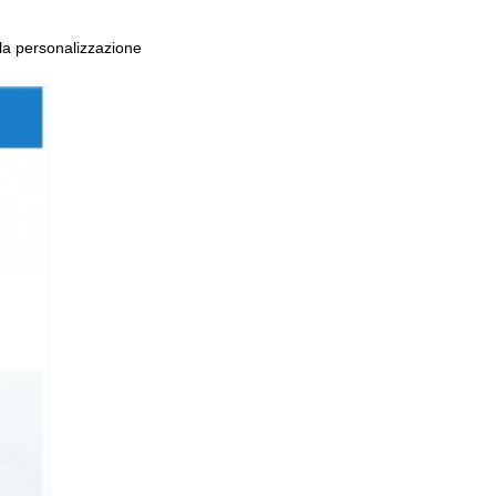
i la personalizzazione