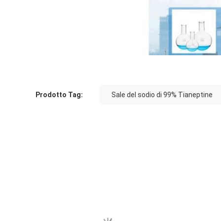
Prodotto Tag:
Sale del sodio di 99% Tianeptine