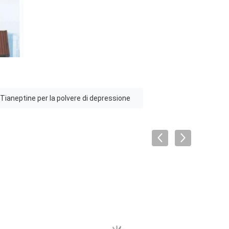
Tianeptine per la polvere di depressione