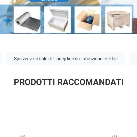
Spolverizzi il sale di Tianeptine di disfunzione erettile
PRODOTTI RACCOMANDATI