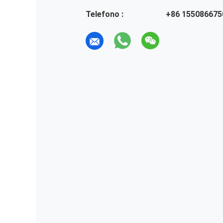
Telefono :
+86 155086675