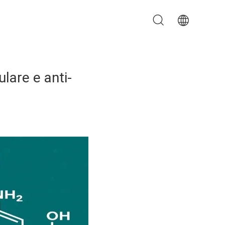
lare e anti-