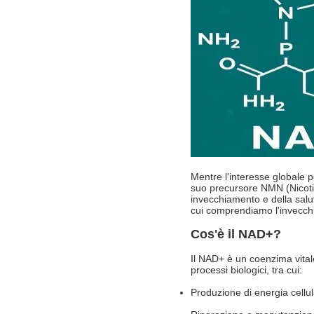
Mentre l'interesse globale 
suo precursore NMN (Nicoti
invecchiamento e della salu
cui comprendiamo l'invecchia
Cos'è il NAD+?
Il NAD+ è un coenzima vital
processi biologici, tra cui:
Produzione di energia cellul