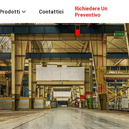
Richiedere Un
Prodotti
Contattici
Preventivo