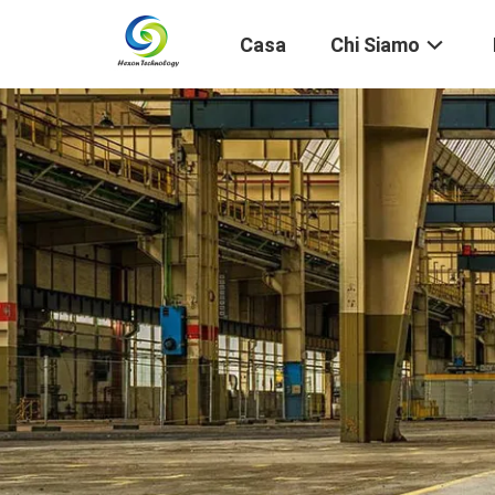
Casa
Chi Siamo